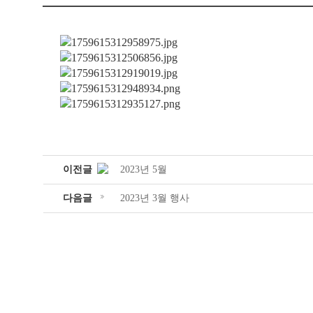
이전글
2023년 5월
다음글
2023년 3월 행사