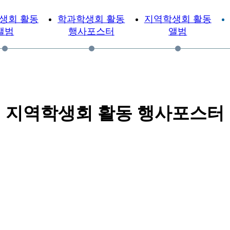
생회 활동
학과학생회 활동
지역학생회 활동
앨범
행사포스터
앨범
지역학생회 활동 행사포스터