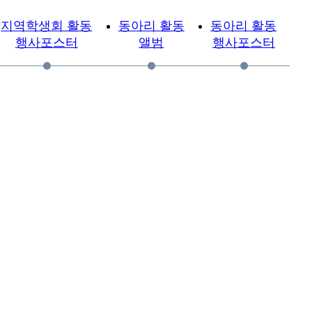
지역학생회 활동
동아리 활동
동아리 활동
행사포스터
앨범
행사포스터