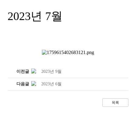
2023년 7월
이전글
2023년 9월
다음글
2023년 6월
목록