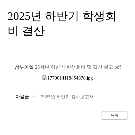
2025년 하반기 학생회
비 결산
첨부파일
25학년 하반기 학생회비 및 결산 보고.pdf
다음글
2025년 하반기 감사보고서
목록